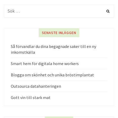
SENASTE INLÄGGEN
Så förvandlar du dina begagnade saker till en ny
inkomstkälla
Smart hem för digitala home workers
Blogga om skönhet och unika bröstimplantat
Outsourca datahanteringen
Gott vin till stark mat