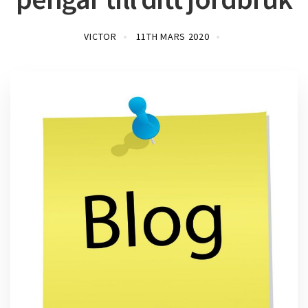
VICTOR
11TH MARS 2020