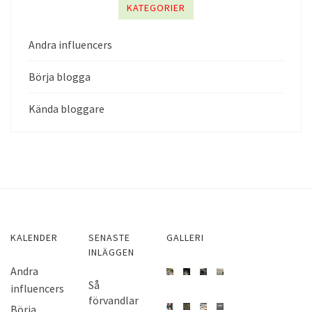
KATEGORIER
Andra influencers
Börja blogga
Kända bloggare
KALENDER
SENASTE
GALLERI
INLÄGGEN
Andra
Så
influencers
förvandlar
Börja