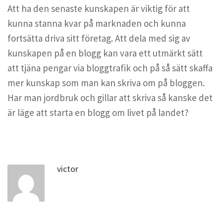
Att ha den senaste kunskapen är viktig för att
kunna stanna kvar på marknaden och kunna
fortsätta driva sitt företag. Att dela med sig av
kunskapen på en blogg kan vara ett utmärkt sätt
att tjäna pengar via bloggtrafik och på så sätt skaffa
mer kunskap som man kan skriva om på bloggen.
Har man jordbruk och gillar att skriva så kanske det
är läge att starta en blogg om livet på landet?
victor